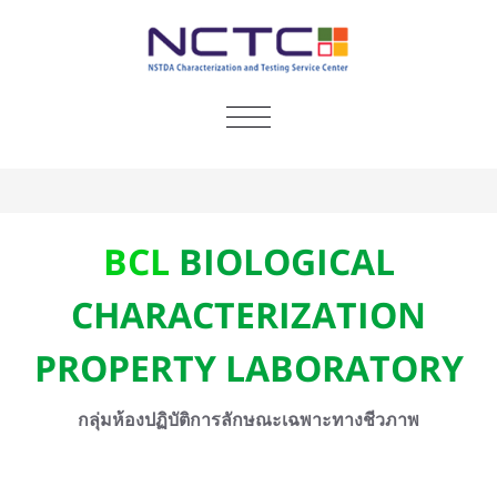
TOGGLE
NAVIGATION
BCL
BIOLOGICAL
CHARACTERIZATION
PROPERTY LABORATORY
กลุ่มห้องปฏิบัติการลักษณะเฉพาะทางชีวภาพ