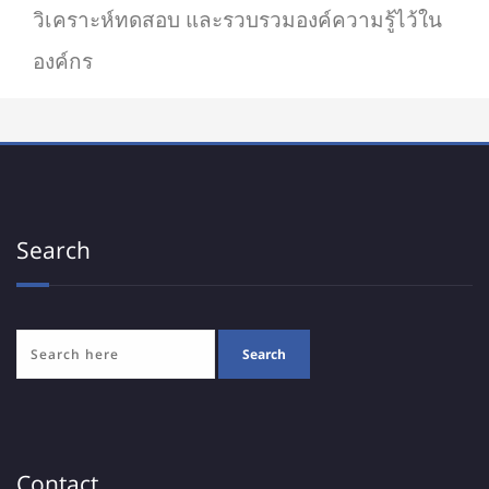
วิเคราะห์ทดสอบ และรวบรวมองค์ความรู้ไว้ใน
องค์กร
Search
Contact