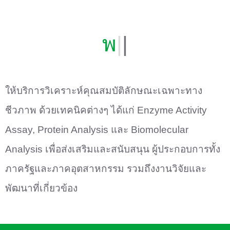
พันธ
|
|
ให้บริการวิเคราะห์คุณสมบัติลักษณะเฉพาะทาง
ชีวภาพ ด้วยเทคนิคต่างๆ ได้แก่ Enzyme Activity
Assay, Protein Analysis และ Biomolecular
Analysis เพื่อส่งเสริมและสนับสนุน ผู้ประกอบการทั้ง
ภาครัฐและภาคอุตสาหกรรม รวมถึงงานวิจัยและ
พัฒนาที่เกี่ยวข้อง