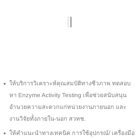
|
|
ให้บริการวิเคราะห์คุณสมบัติทางชีวภาพ ทดสอบ
หา Enzyme Activity Testing เพื่อช่วยสนับสนุน
อำนวยความสะดวกแก่หน่วยงานภายนอก และ
งานวิจัยทั้งภายใน-นอก สวทช.
ให้คำแนะนำทางเทคนิค การใช้อุปกรณ์/ เครื่องมือ