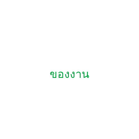
ของงาน