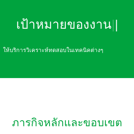
เป
|
|
ให้บริการวิเคราะห์ทดสอบในเทคนิคต่างๆ
ภารกิจหลักและขอบเขต